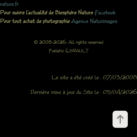
nature.fr
Facebook
Pour suivre l’actualité de Biosphère Nature :
Agence Naturimages
Pour tout achat de photographie :
© 2008-2026- All rights reserved
Frédéric ESNAULT
Le site a été créé le : 07/03/2008
Dernière mise à jour du Site le : 05/04/2026
ï