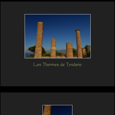
Les Thermes de Tyndaris