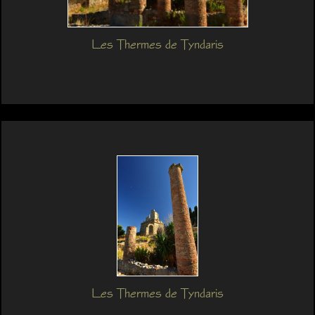
Les Thermes de Tyndaris
Les Thermes de Tyndaris