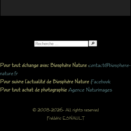
Search
for:
contact@biosphere-
Pour tout échange avec Biosphère Nature :
nature.fr
Facebook
Pour suivre l’actualité de Biosphère Nature :
Agence Naturimages
Pour tout achat de photographie :
© 2008-2026- All rights reserved
Frédéric ESNAULT