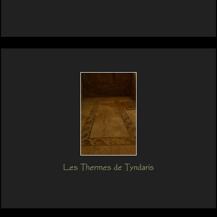
Les Thermes de Tyndaris