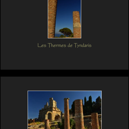
Les Thermes de Tyndaris