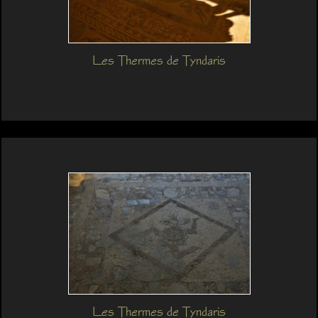
Les Thermes de Tyndaris
Les Thermes de Tyndaris