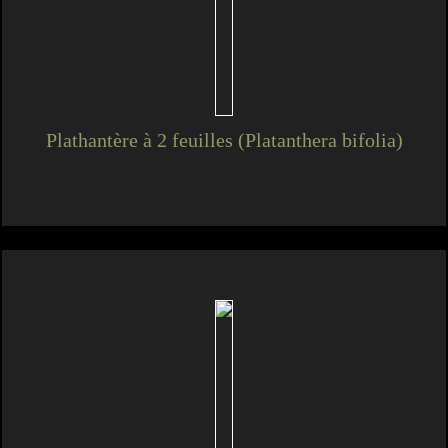
Plathantère à 2 feuilles (Platanthera bifolia)