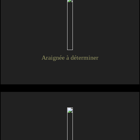
Araignée à déterminer