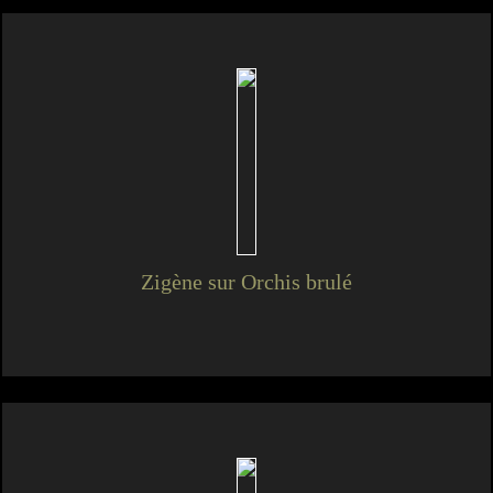
Zigène sur Orchis brulé