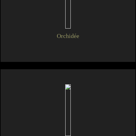
Orchidée