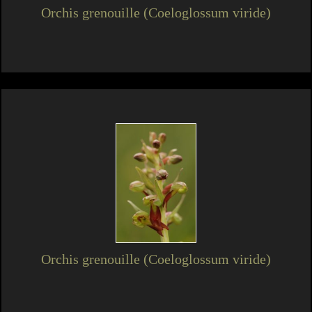
Orchis grenouille (Coeloglossum viride)
Orchis grenouille (Coeloglossum viride)