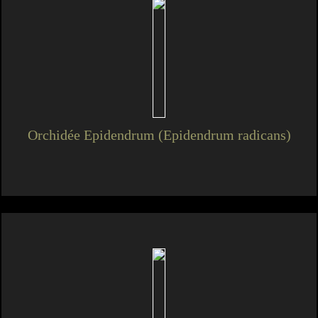
Orchidée Epidendrum (Epidendrum radicans)