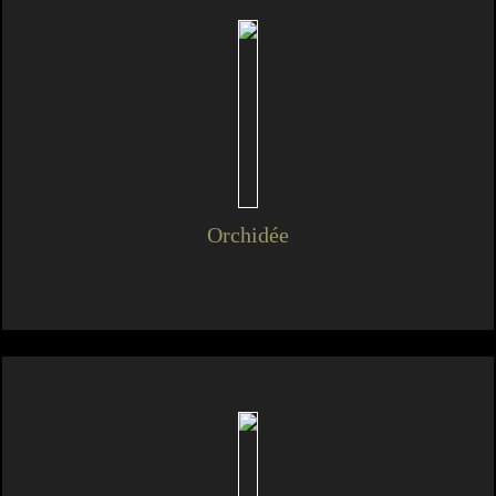
Orchidée