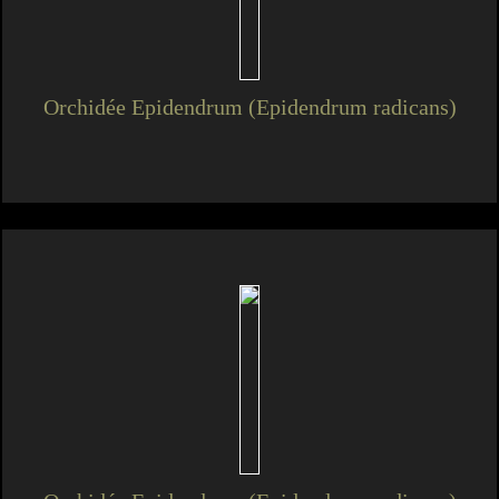
Orchidée Epidendrum (Epidendrum radicans)