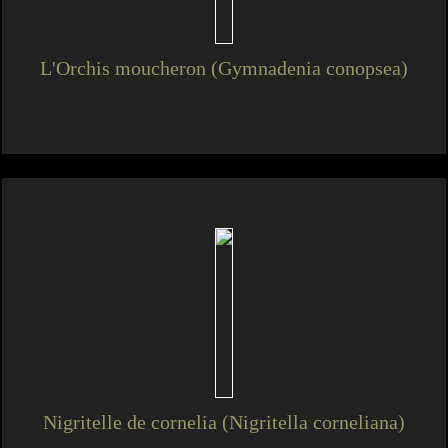
L'Orchis moucheron (Gymnadenia conopsea)
Nigritelle de cornelia (Nigritella corneliana)