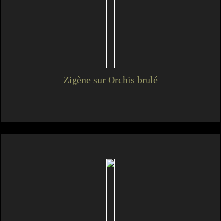
Zigène sur Orchis brulé