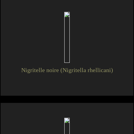
Nigritelle noire (Nigritella rhellicani)