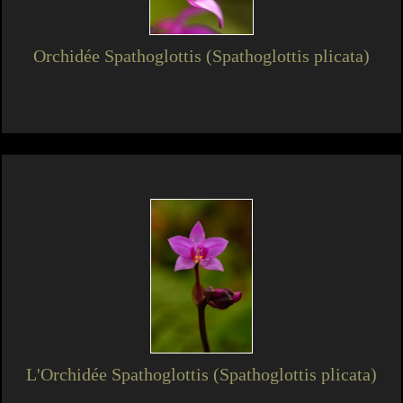
Orchidée Spathoglottis (Spathoglottis plicata)
L'Orchidée Spathoglottis (Spathoglottis plicata)