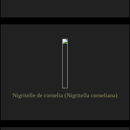
Nigritelle de cornelia (Nigritella corneliana)