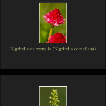
Nigritelle de cornelia (Nigritella corneliana)