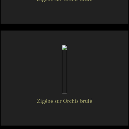
Zigène sur Orchis brulé