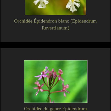
Orchidée Épidendron blanc (Epidendrum
Revertianum)
Orchidée du genre Epidendrum