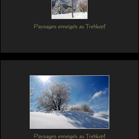
Paysages enneigés au Trehkopf
Paysages enneigés au Trehkopf