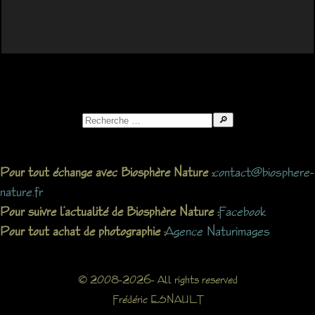
Search
for:
contact@biosphere-
Pour tout échange avec Biosphère Nature :
nature.fr
Facebook
Pour suivre l’actualité de Biosphère Nature :
Agence Naturimages
Pour tout achat de photographie :
© 2008-2026- All rights reserved
Frédéric ESNAULT