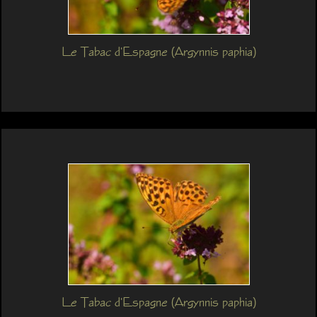
Le Tabac d'Espagne (Argynnis paphia)
Le Tabac d'Espagne (Argynnis paphia)