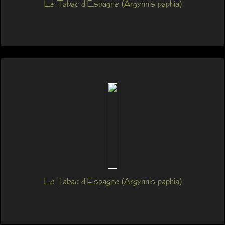
Le Tabac d'Espagne (Argynnis paphia)
Le Tabac d'Espagne (Argynnis paphia)