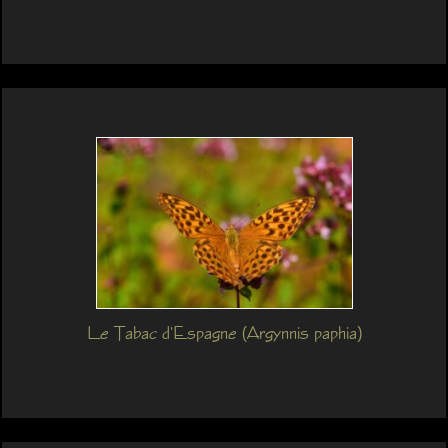
Le Tabac d'Espagne (Argynnis paphia)