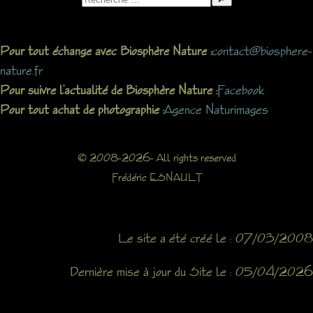
for:
contact@biosphere-
Pour tout échange avec Biosphère Nature :
nature.fr
Facebook
Pour suivre l’actualité de Biosphère Nature :
Agence Naturimages
Pour tout achat de photographie :
© 2008-2026- All rights reserved
Frédéric ESNAULT
Le site a été créé le : 07/03/2008
Dernière mise à jour du Site le : 05/04/2026