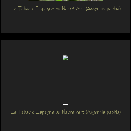
Le Tabac d'Espagne ou Nacré vert (Argynnis paphia)
Le Tabac d'Espagne ou Nacré vert (Argynnis paphia)