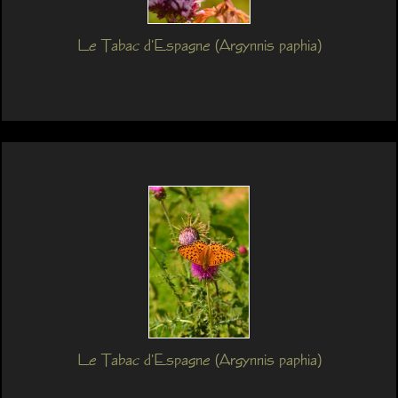
Le Tabac d'Espagne (Argynnis paphia)
Le Tabac d'Espagne (Argynnis paphia)