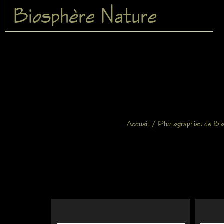
Biosphère Nature
/
Accueil
Photographies de Bi