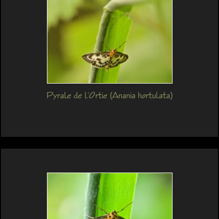
Pyrale de l'Ortie (Anania hortulata)