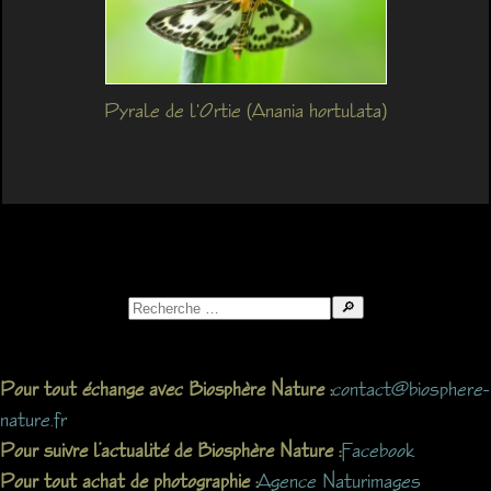
Pyrale de l'Ortie (Anania hortulata)
Search
for:
contact@biosphere-
Pour tout échange avec Biosphère Nature :
nature.fr
Facebook
Pour suivre l’actualité de Biosphère Nature :
Agence Naturimages
Pour tout achat de photographie :