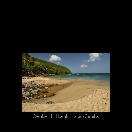
Sentier Littoral Trace Caraïbe