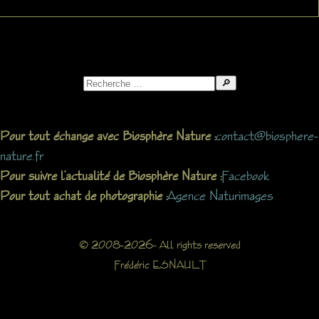
Search
for:
contact@biosphere-
Pour tout échange avec Biosphère Nature :
nature.fr
Facebook
Pour suivre l’actualité de Biosphère Nature :
Agence Naturimages
Pour tout achat de photographie :
© 2008-2026- All rights reserved
Frédéric ESNAULT