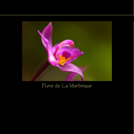
Flore de La Martinique