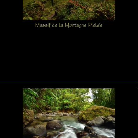
Massif de la Montagne Pelée