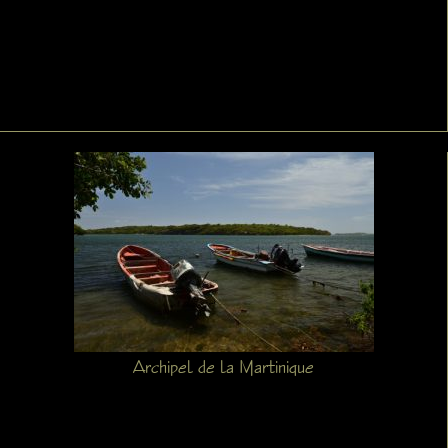
Archipel de la Martinique