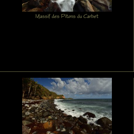
Massif des Pitons du Carbet