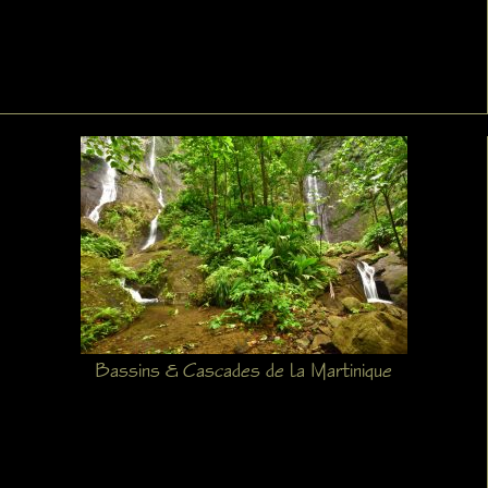
Bassins & Cascades de la Martinique