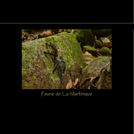
Faune de La Martinique