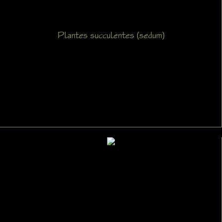
Plantes succulentes (sedum)