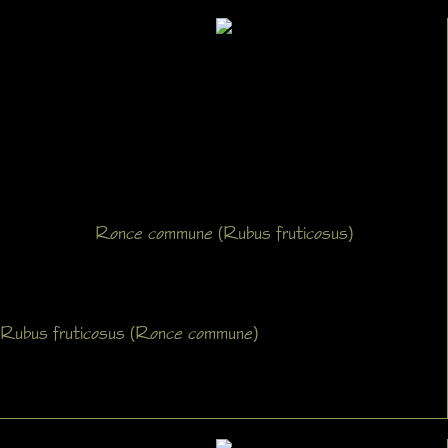
Ronce commune (Rubus fruticosus)
Rubus fruticosus (Ronce commune)