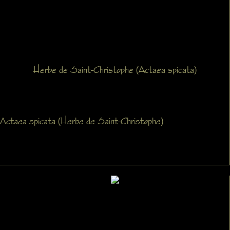
Herbe de Saint-Christophe (Actaea spicata)
Actaea spicata (Herbe de Saint-Christophe)