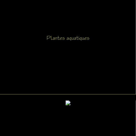
Plantes aquatiques