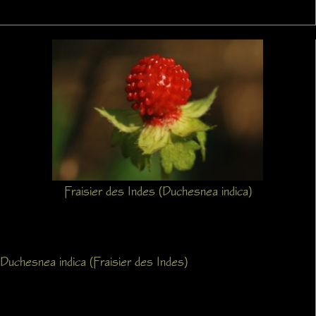
Fraisier des Indes (Duchesnea indica)
Duchesnea indica (Fraisier des Indes)