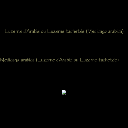
Luzerne d'Arabie ou Luzerne tachetée (Medicago arabica)
Medicago arabica (Luzerne d’Arabie ou Luzerne tachetée)