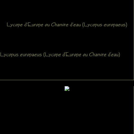
Lycope d'Europe ou Chanvre d'eau (Lycopus europaeus)
Lycopus europaeus (Lycope d’Europe ou Chanvre d’eau)