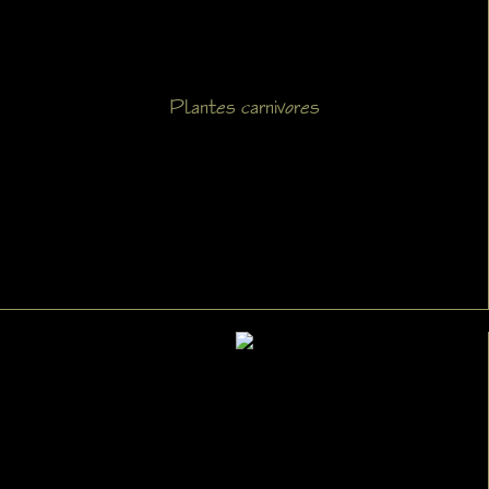
Plantes carnivores