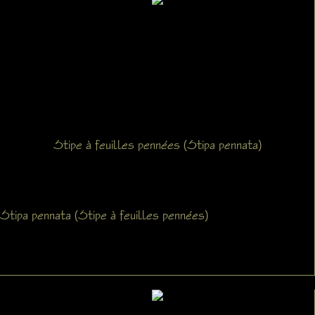
Stipe à feuilles pennées (Stipa pennata)
Stipa pennata (Stipe à feuilles pennées)