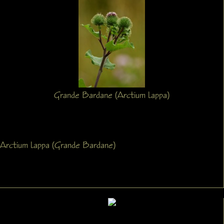
Grande Bardane (Arctium lappa)
Arctium lappa (Grande Bardane)