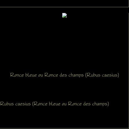
Ronce bleue ou Ronce des champs (Rubus caesius)
Rubus caesius (Ronce bleue ou Ronce des champs)