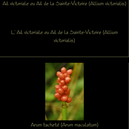
Ail victoriale ou Ail de la Sainte-Victoire (Allium victorialis)
L’ Ail victoriale ou Ail de la Sainte-Victoire (Allium
victorialis)
Arum tacheté (Arum maculatum)