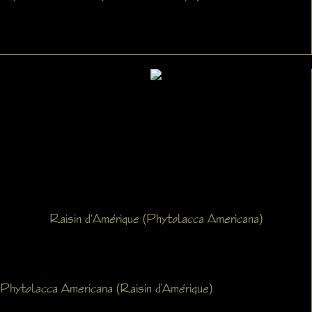
Raisin d'Amérique (Phytolacca Americana)
Phytolacca Americana (Raisin d’Amérique)