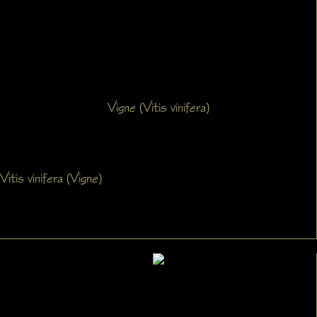
Vigne (Vitis vinifera)
Vitis vinifera (Vigne)