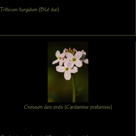
Triticum turgidum (Blé dur)
Cresson des prés (Cardamine pratensis)