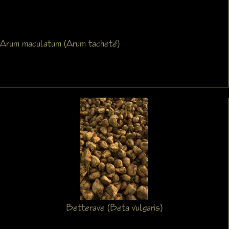
Arum maculatum (Arum tacheté)
Betterave (Beta vulgaris)