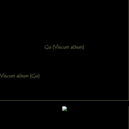
Gui (Viscum album)
Viscum album (Gui)