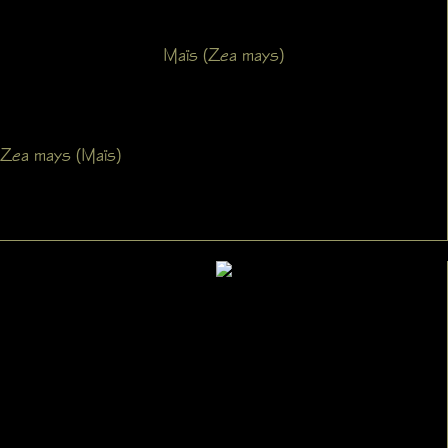
Maïs (Zea mays)
Zea mays (Maïs)