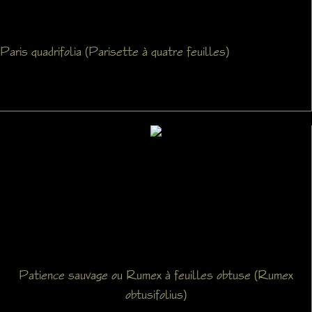
Paris quadrifolia (Parisette à quatre feuilles)
Patience sauvage ou Rumex à feuilles obtuse (Rumex
obtusifolius)