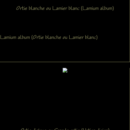
Ortie blanche ou Lamier blanc (Lamium album)
Lamium album (Ortie blanche ou Lamier blanc)