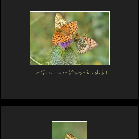
Le Grand nacré (Speyeria aglaja)