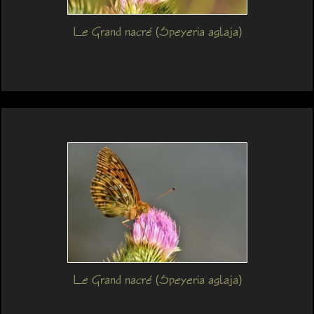
Le Grand nacré (Speyeria aglaja)
Le Grand nacré (Speyeria aglaja)