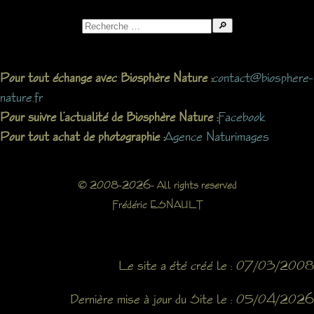
Search
for:
contact@biosphere-
Pour tout échange avec Biosphère Nature :
nature.fr
Facebook
Pour suivre l’actualité de Biosphère Nature :
Agence Naturimages
Pour tout achat de photographie :
© 2008-2026- All rights reserved
Frédéric ESNAULT
Le site a été créé le : 07/03/2008
Dernière mise à jour du Site le : 05/04/2026