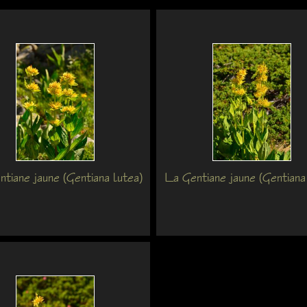
tiane jaune (Gentiana lutea)
La Gentiane jaune (Gentiana