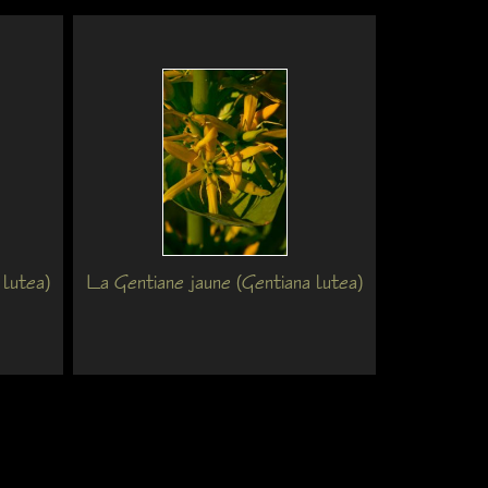
 lutea)
La Gentiane jaune (Gentiana lutea)