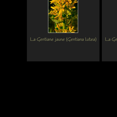
La Gentiane jaune (Gentiana lutea)
La Gen