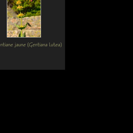
tiane jaune (Gentiana lutea)