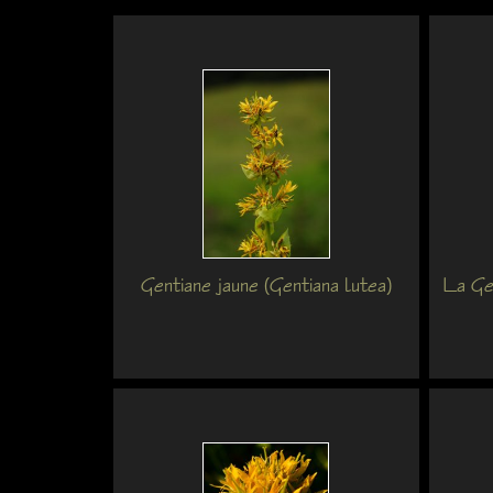
Gentiane jaune (Gentiana lutea)
La Gen