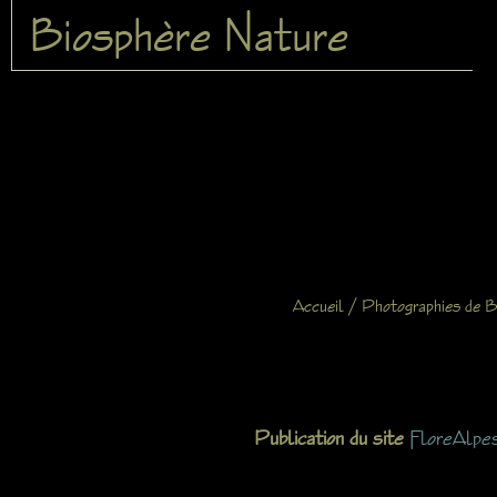
Biosphère Nature
/
Accueil
Photographies de B
Publication du site
FloreAlpe