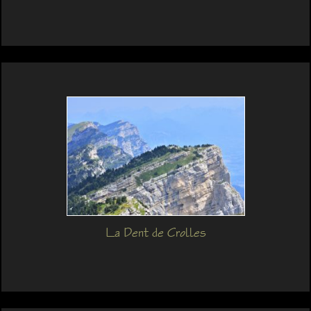
La Dent de Crolles