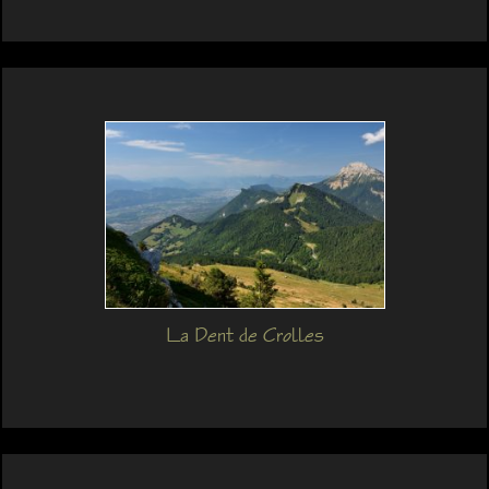
La Dent de Crolles