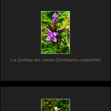
La Gentiane des champs (Gentianella campestris)