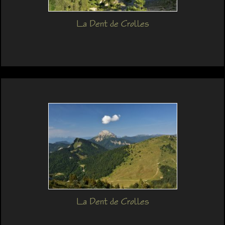
La Dent de Crolles
La Dent de Crolles