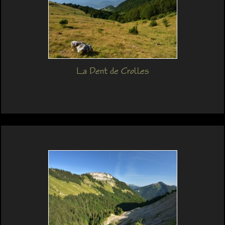
La Dent de Crolles