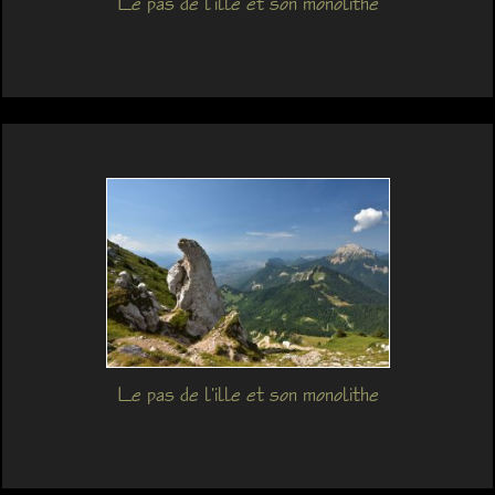
Le pas de l'ille et son monolithe
Le pas de l'ille et son monolithe