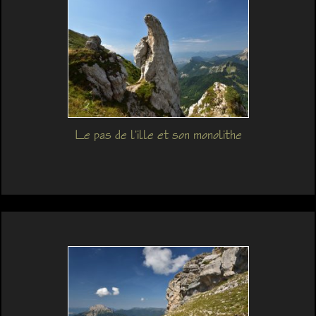
Le pas de l'ille et son monolithe