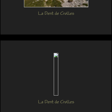
La Dent de Crolles
La Dent de Crolles