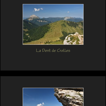
La Dent de Crolles