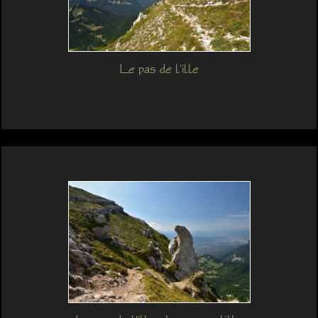
Le pas de l'ille