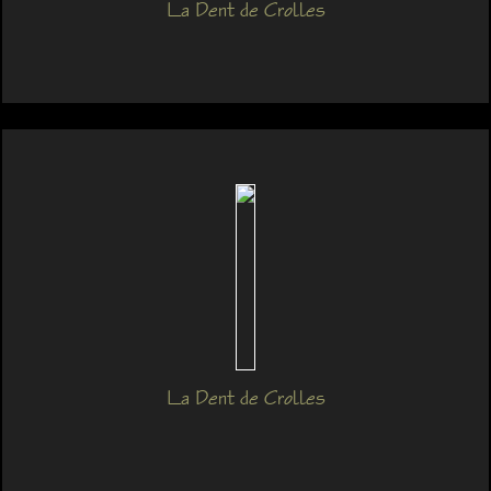
La Dent de Crolles
La Dent de Crolles