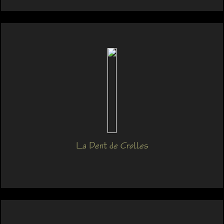
La Dent de Crolles