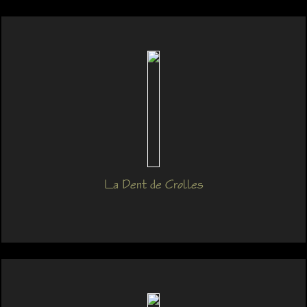
La Dent de Crolles