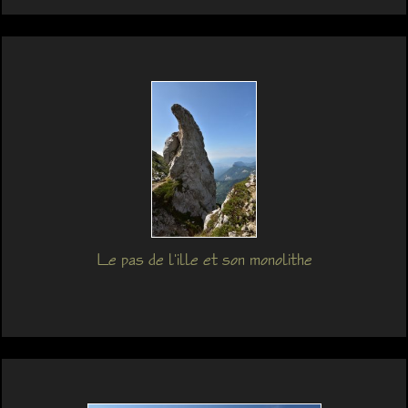
Le pas de l'ille et son monolithe