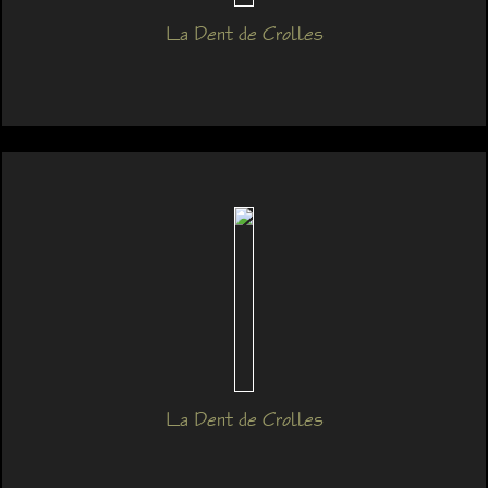
La Dent de Crolles
La Dent de Crolles