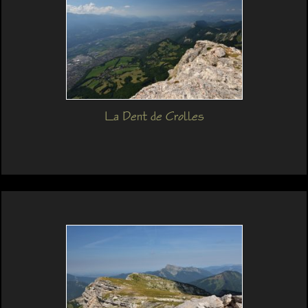
La Dent de Crolles