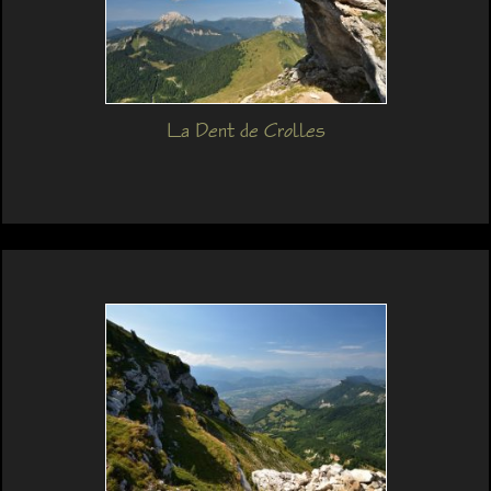
La Dent de Crolles