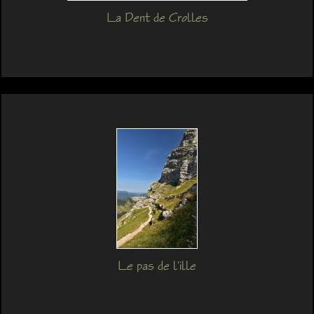
La Dent de Crolles
Le pas de l'ille