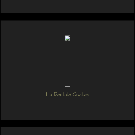
La Dent de Crolles