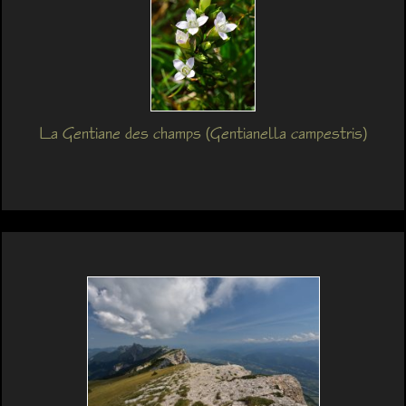
La Gentiane des champs (Gentianella campestris)