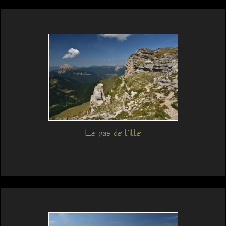
Le pas de l'ille