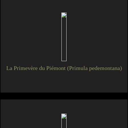
La Primevère du Piémont (Primula pedemontana)