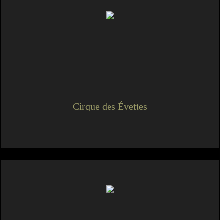
Cirque des Évettes