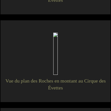
Évettes
Vue du plan des Roches en montant au Cirque des
Évettes