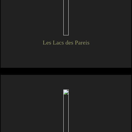
Les Lacs des Pareis