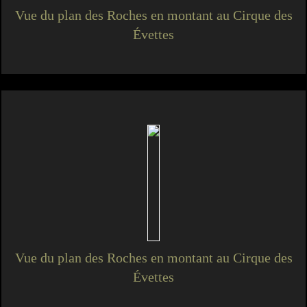
Vue du plan des Roches en montant au Cirque des
Évettes
Vue du plan des Roches en montant au Cirque des
Évettes