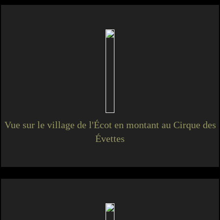
Vue sur le village de l'Écot en montant au Cirque des
Évettes