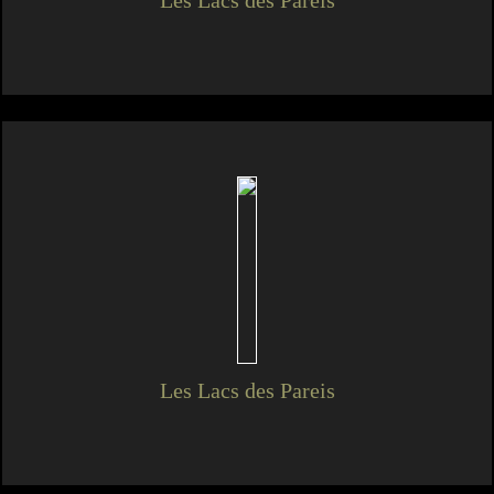
Les Lacs des Pareis
Les Lacs des Pareis