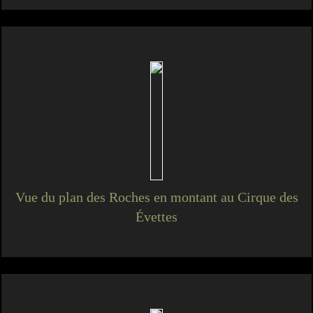
Vue du plan des Roches en montant au Cirque des
Évettes