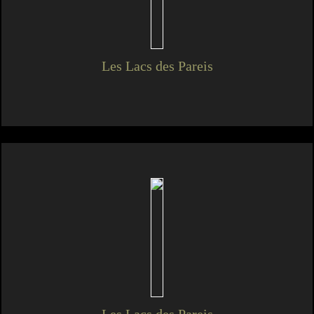
Les Lacs des Pareis