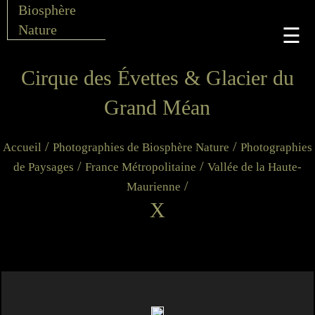
Biosphère
Nature
☰
Cirque des Évettes & Glacier du
Grand Méan
/
/
Accueil
Photographies de Biosphère Nature
Photographies
/
/
de Paysages
France Métropolitaine
Vallée de la Haute-
/
Maurienne
X