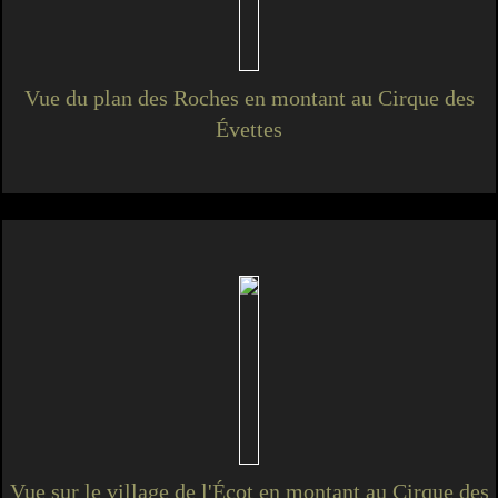
Vue du plan des Roches en montant au Cirque des
Évettes
Vue sur le village de l'Écot en montant au Cirque des