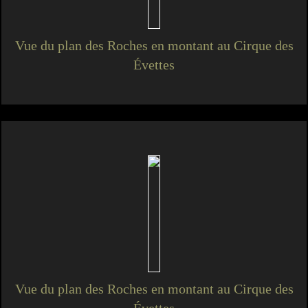
Vue du plan des Roches en montant au Cirque des
Évettes
Vue du plan des Roches en montant au Cirque des