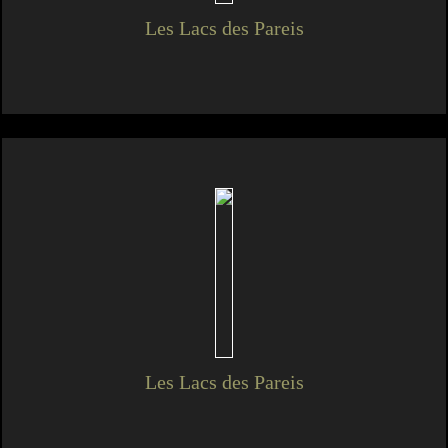
Les Lacs des Pareis
Les Lacs des Pareis