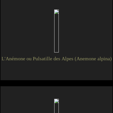
L'Anémone ou Pulsatille des Alpes (Anemone alpina)