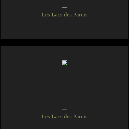
Les Lacs des Pareis
Les Lacs des Pareis