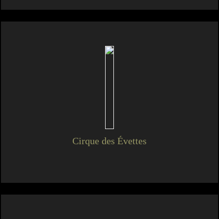
Cirque des Évettes