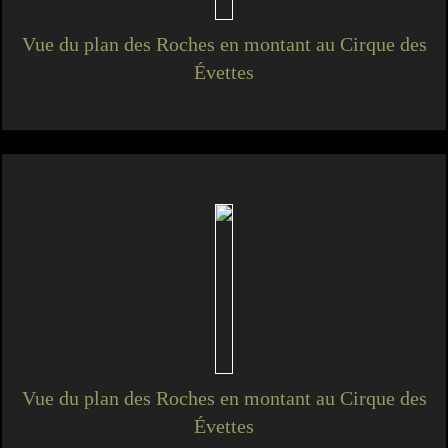
Vue du plan des Roches en montant au Cirque des
Évettes
Vue du plan des Roches en montant au Cirque des
Évettes