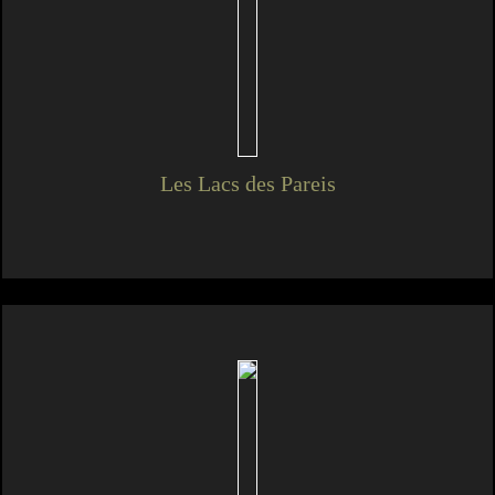
Les Lacs des Pareis