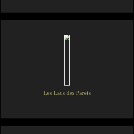
Les Lacs des Pareis