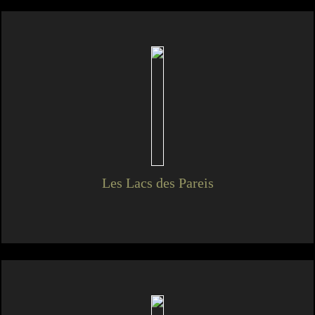
Les Lacs des Pareis