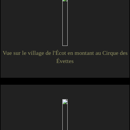
Vue sur le village de l'Écot en montant au Cirque des
Évettes