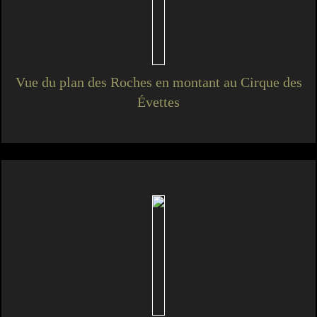
Vue du plan des Roches en montant au Cirque des
Évettes