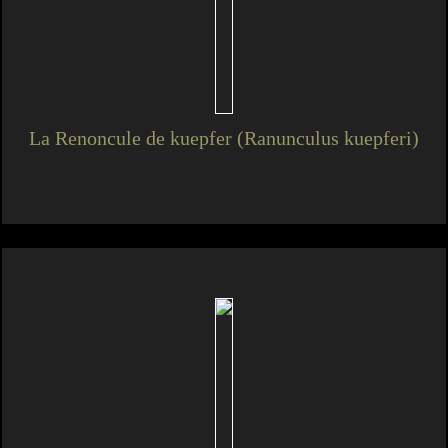
La Renoncule de kuepfer (Ranunculus kuepferi)