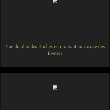
Vue du plan des Roches en montant au Cirque des
Évettes