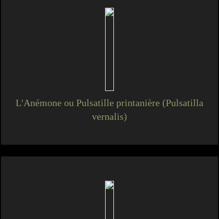
L'Anémone ou Pulsatille printanière (Pulsatilla
vernalis)