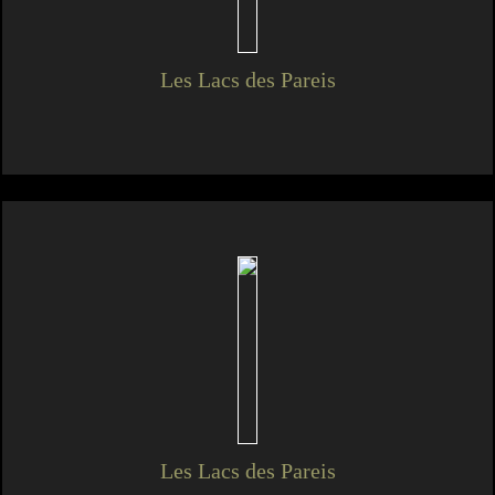
Les Lacs des Pareis
Les Lacs des Pareis