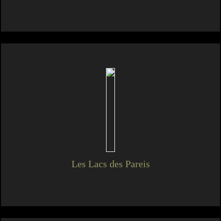
Les Lacs des Pareis