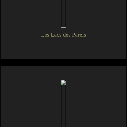
Les Lacs des Pareis