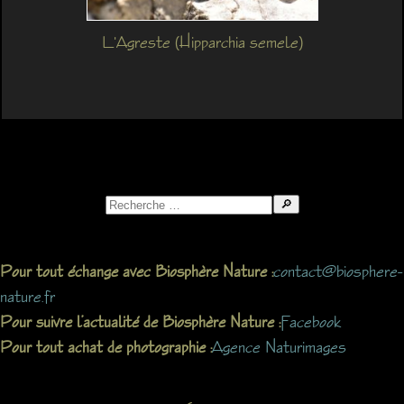
L'Agreste (Hipparchia semele)
Search
for:
contact@biosphere-
Pour tout échange avec Biosphère Nature :
nature.fr
Facebook
Pour suivre l’actualité de Biosphère Nature :
Agence Naturimages
Pour tout achat de photographie :