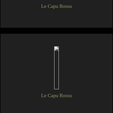
Le Capu Rossu
Le Capu Rossu