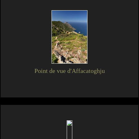
Point de vue d'Affacatoghju