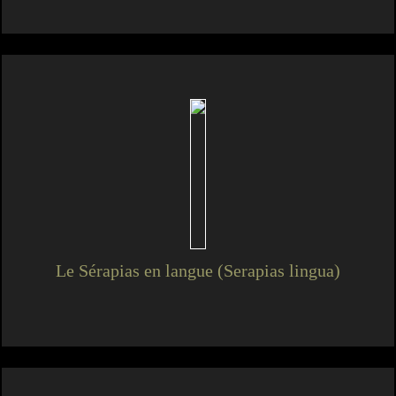
Le Sérapias en langue (Serapias lingua)