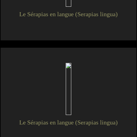
Le Sérapias en langue (Serapias lingua)
Le Sérapias en langue (Serapias lingua)