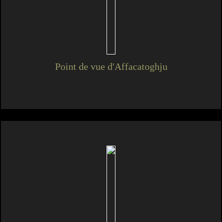
Point de vue d'Affacatoghju