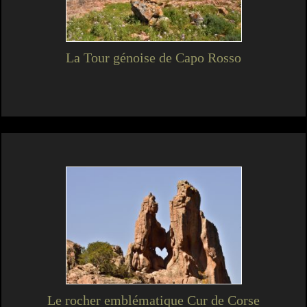
La Tour génoise de Capo Rosso
Le rocher emblématique Cur de Corse