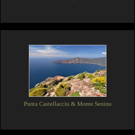
Punta Castellacciu & Monte Seninu