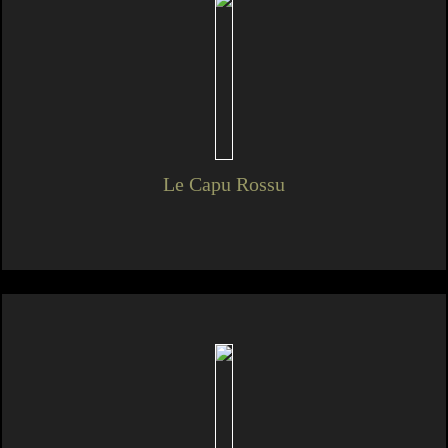
Le Capu Rossu