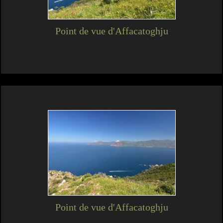
Point de vue d'Affacatoghju
Point de vue d'Affacatoghju