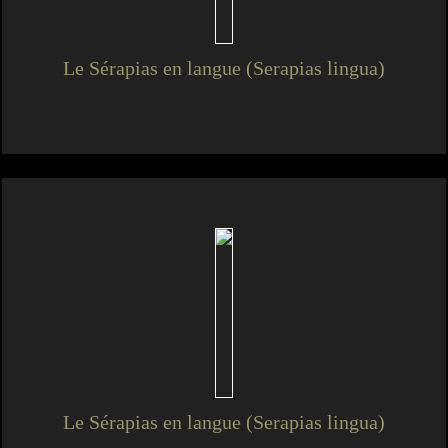
Le Sérapias en langue (Serapias lingua)
Le Sérapias en langue (Serapias lingua)