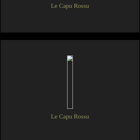
Le Capu Rossu
Le Capu Rossu