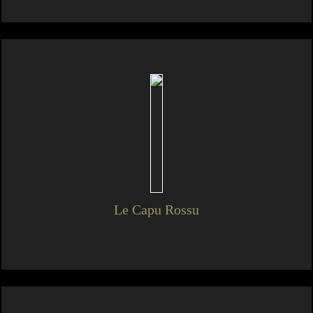
Le Capu Rossu