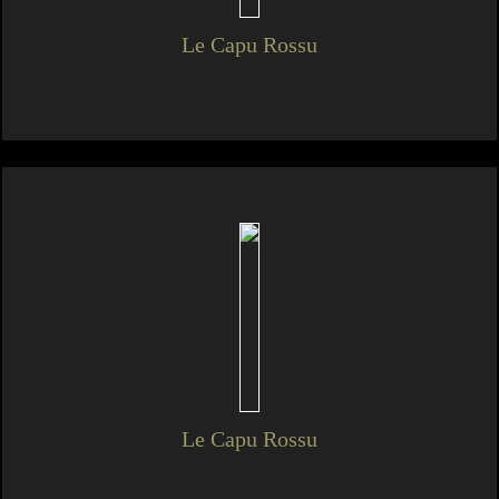
Le Capu Rossu
Le Capu Rossu