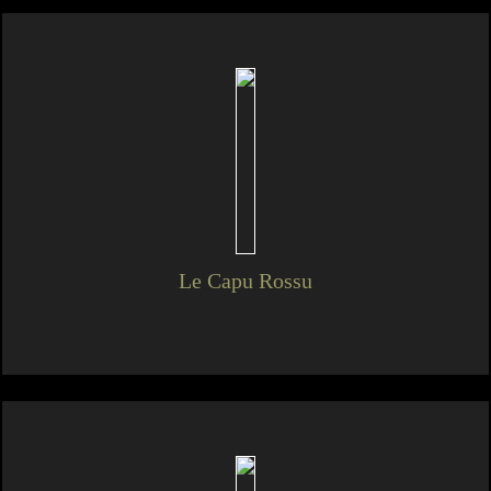
Le Capu Rossu