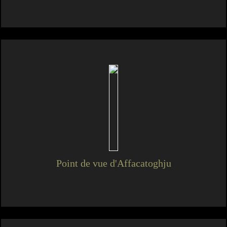
Point de vue d'Affacatoghju