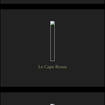
Le Capu Rossu