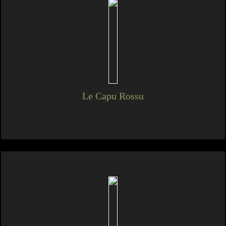
Le Capu Rossu