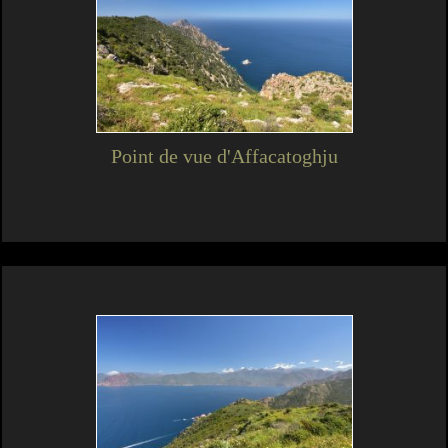
Point de vue d'Affacatoghju