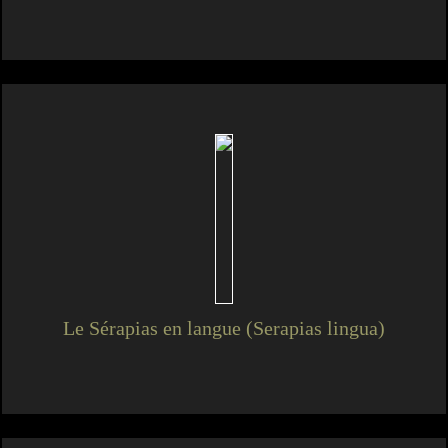
Le Sérapias en langue (Serapias lingua)