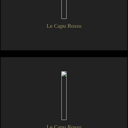
Le Capu Rossu
Le Capu Rossu