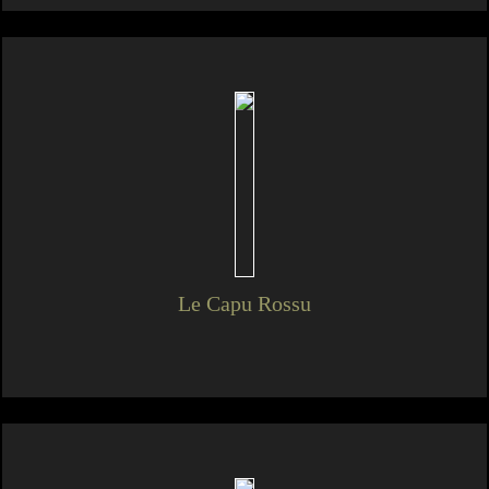
Le Capu Rossu