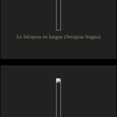
Le Sérapias en langue (Serapias lingua)