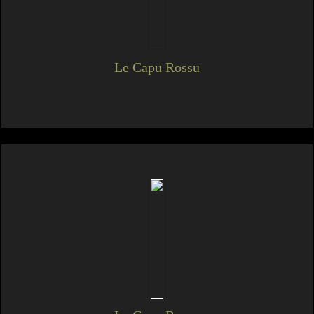
Le Capu Rossu