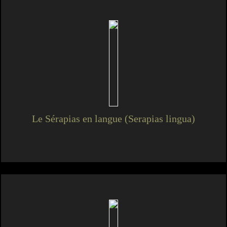
Le Sérapias en langue (Serapias lingua)