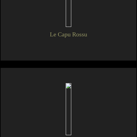
Le Capu Rossu