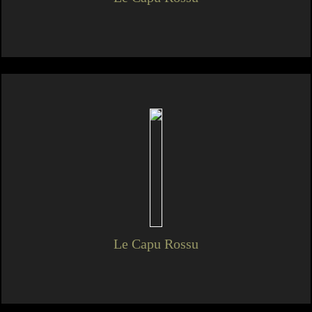
Le Capu Rossu