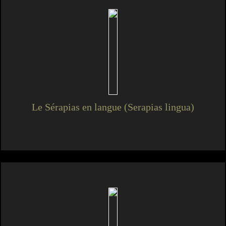
Le Sérapias en langue (Serapias lingua)