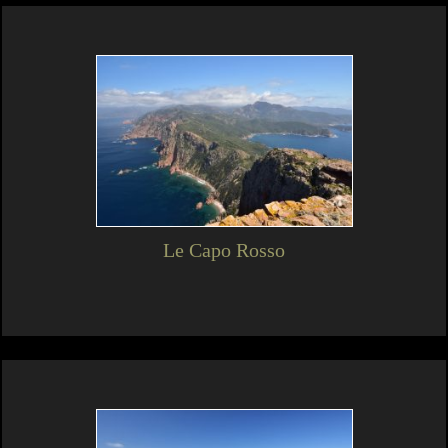
Le Capo Rosso