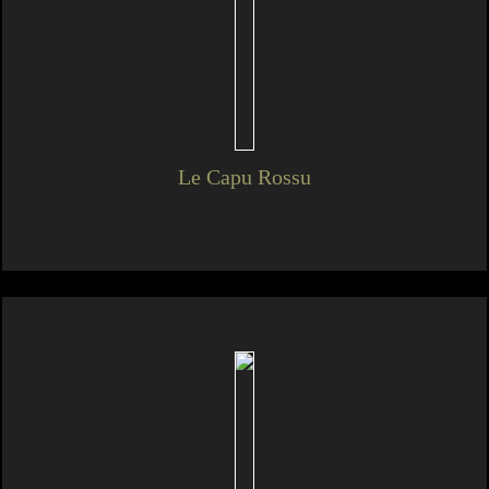
Le Capu Rossu