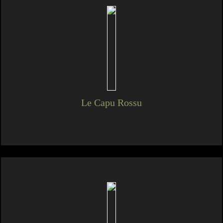
Le Capu Rossu