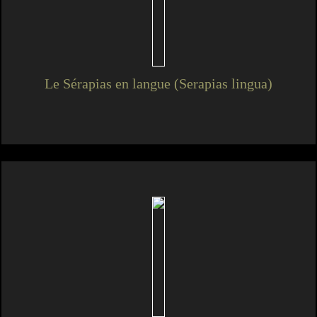
Le Sérapias en langue (Serapias lingua)