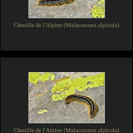
Chenille de l'Alpine (Malacosoma alpicola)
Chenille de l'Alpine (Malacosoma alpicola)