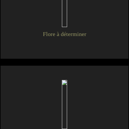
Flore à déterminer