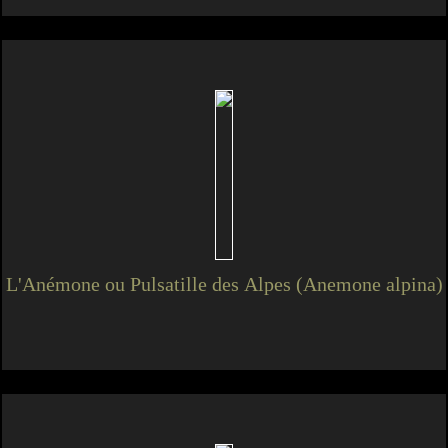
L'Anémone ou Pulsatille des Alpes (Anemone alpina)