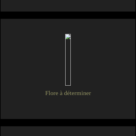
Flore à déterminer