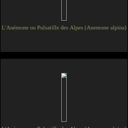
L'Anémone ou Pulsatille des Alpes (Anemone alpina)