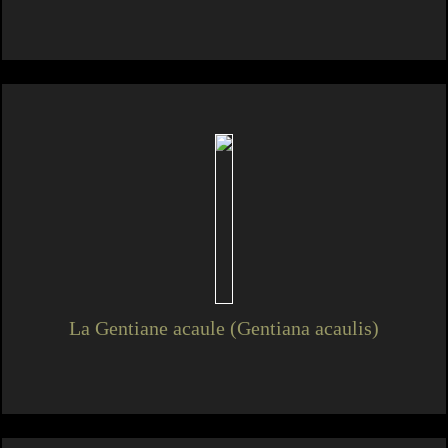
La Gentiane acaule (Gentiana acaulis)