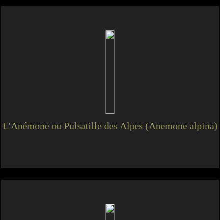
L'Anémone ou Pulsatille des Alpes (Anemone alpina)