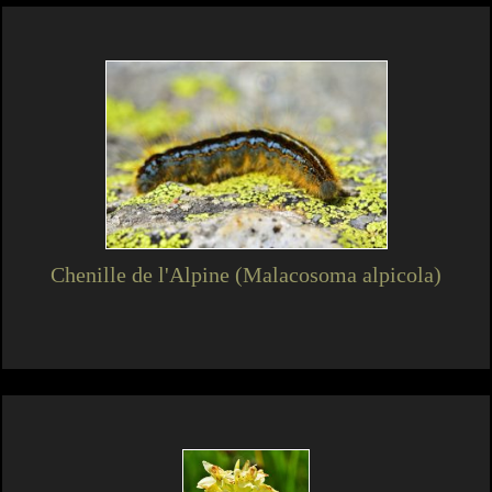
Chenille de l'Alpine (Malacosoma alpicola)