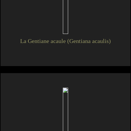
La Gentiane acaule (Gentiana acaulis)