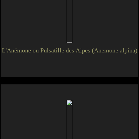
L'Anémone ou Pulsatille des Alpes (Anemone alpina)