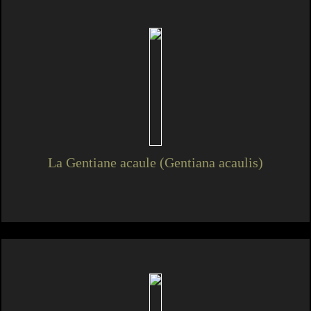
La Gentiane acaule (Gentiana acaulis)