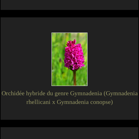
Orchidée hybride du genre Gymnadenia (Gymnadenia
rhellicani x Gymnadenia conopse)