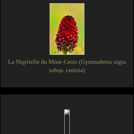
La Nigritelle du Mont-Cenis (Gymnadenia nigra
subsp. cenisia)