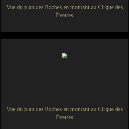
Vue du plan des Roches en montant au Cirque des
Évettes
Vue du plan des Roches en montant au Cirque des
Évettes