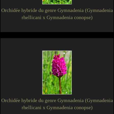
Orchidée hybride du genre Gymnadenia (Gymnadenia
rhellicani x Gymnadenia conopse)
Orchidée hybride du genre Gymnadenia (Gymnadenia
rhellicani x Gymnadenia conopse)