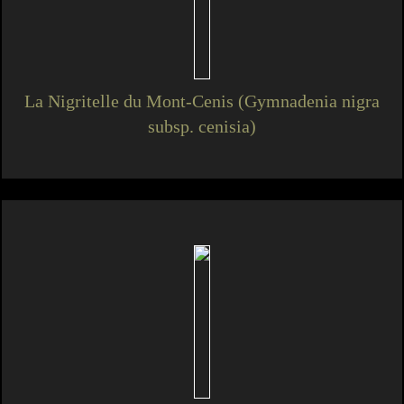
La Nigritelle du Mont-Cenis (Gymnadenia nigra
subsp. cenisia)