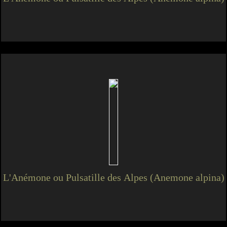
L'Anémone ou Pulsatille des Alpes (Anemone alpina)