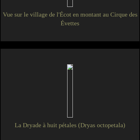
Vue sur le village de l'Écot en montant au Cirque des
Évettes
La Dryade à huit pétales (Dryas octopetala)