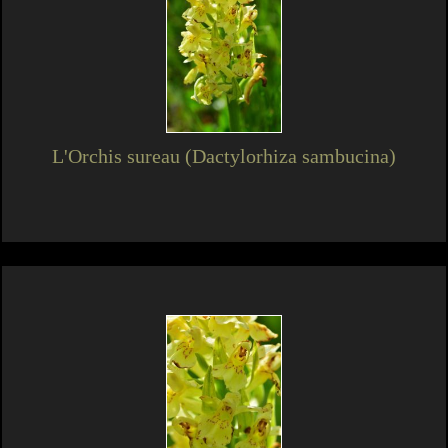
L'Orchis sureau (Dactylorhiza sambucina)