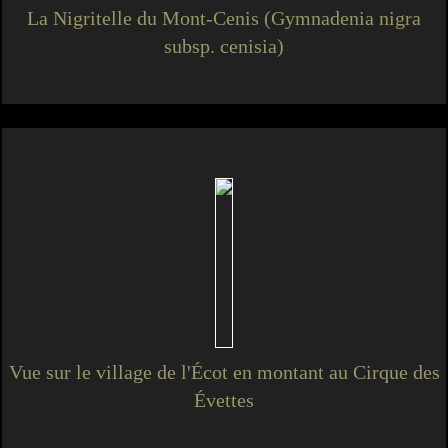
La Nigritelle du Mont-Cenis (Gymnadenia nigra
subsp. cenisia)
Vue sur le village de l'Écot en montant au Cirque des
Évettes