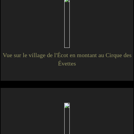
Vue sur le village de l'Écot en montant au Cirque des
Évettes