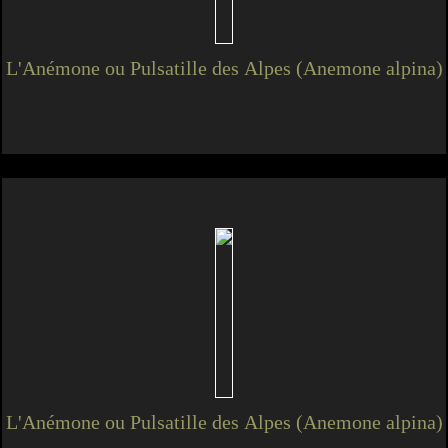
L'Anémone ou Pulsatille des Alpes (Anemone alpina)
L'Anémone ou Pulsatille des Alpes (Anemone alpina)