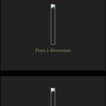
Flore à déterminer