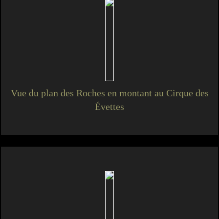
Vue du plan des Roches en montant au Cirque des
Évettes