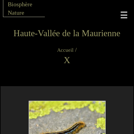
Biosphère
Nature
☰
Haute-Vallée de la Maurienne
/
Accueil
X