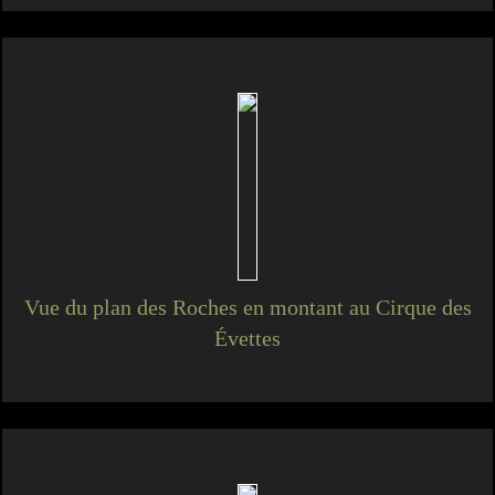
Vue du plan des Roches en montant au Cirque des
Évettes