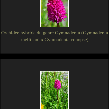
Orchidée hybride du genre Gymnadenia (Gymnadenia
rhellicani x Gymnadenia conopse)