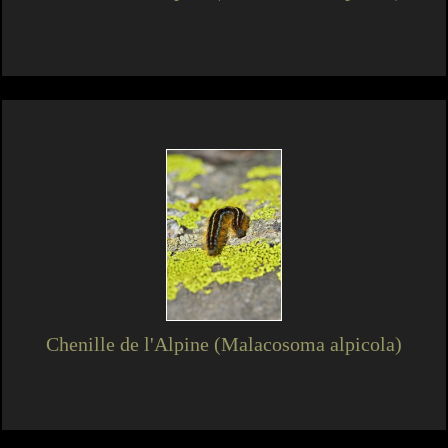
Chenille de l'Alpine (Malacosoma alpicola)