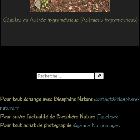
Géastre ou Astrée hygrométrique (Astraeus hygrometricus)
Search
for:
contact@biosphere-
Pour tout échange avec Biosphère Nature :
nature.fr
Facebook
Pour suivre l’actualité de Biosphère Nature :
Agence Naturimages
Pour tout achat de photographie :