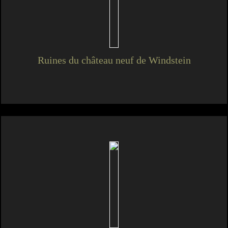
Ruines du château neuf de Windstein