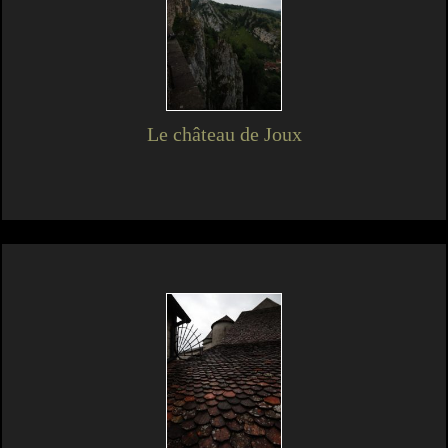
Le château de Joux