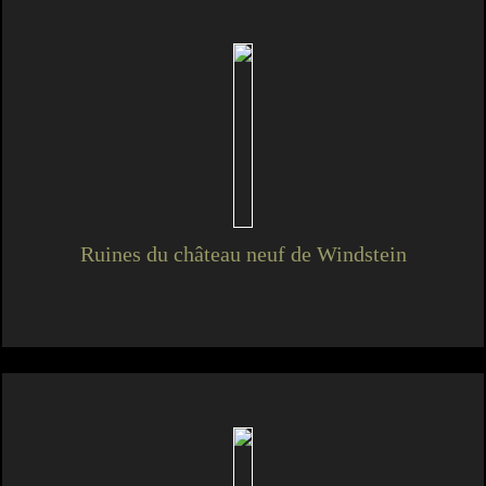
Ruines du château neuf de Windstein