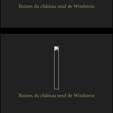
Ruines du château neuf de Windstein
Ruines du château neuf de Windstein