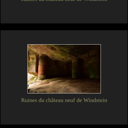
Ruines du château neuf de Windstein