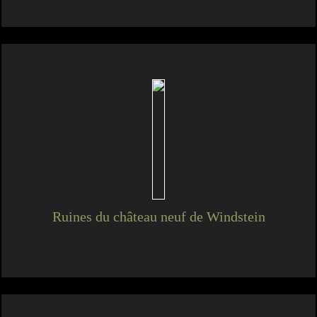
Ruines du château neuf de Windstein