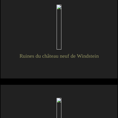
Ruines du château neuf de Windstein