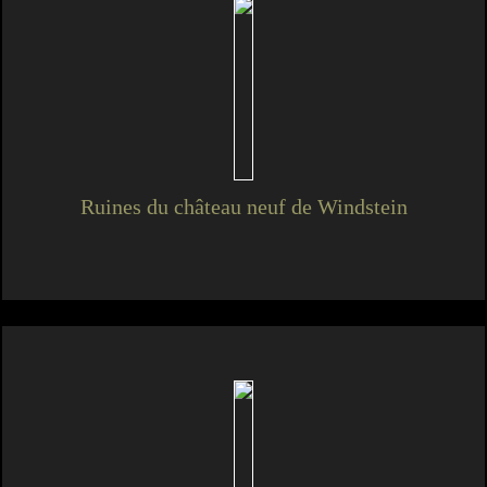
Ruines du château neuf de Windstein