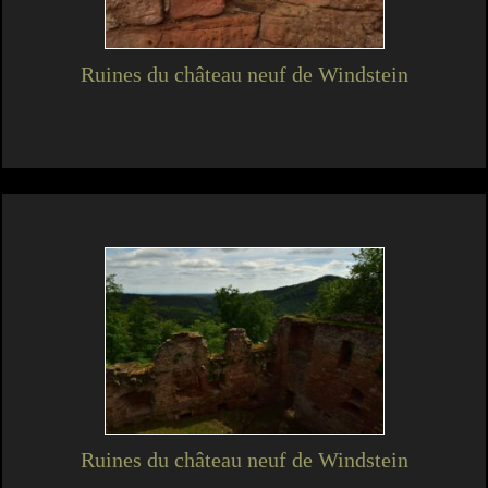
Ruines du château neuf de Windstein
Ruines du château neuf de Windstein