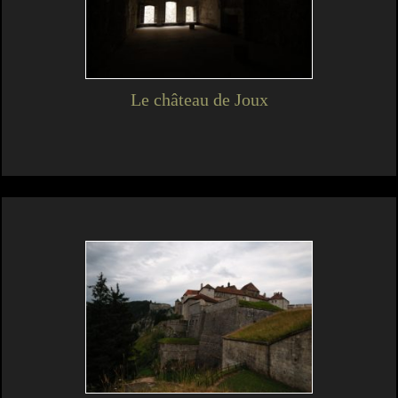
Le château de Joux