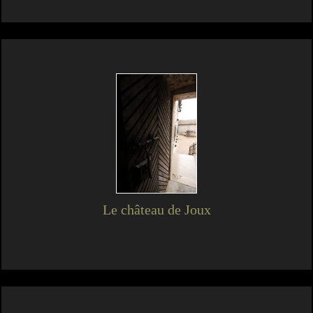
Le château de Joux