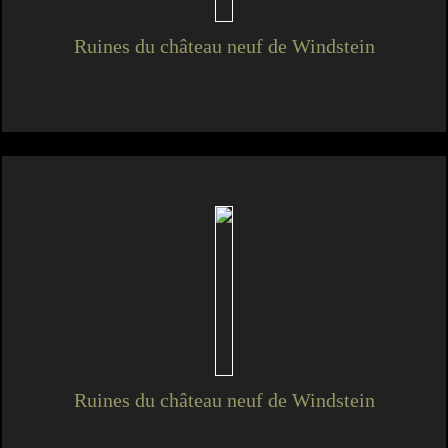
Ruines du château neuf de Windstein
Ruines du château neuf de Windstein