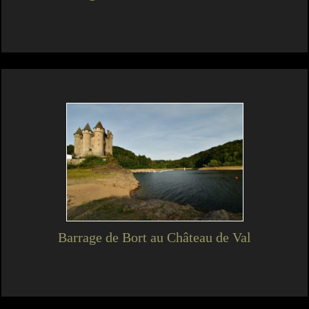
Barrage de Bort au Château de Val