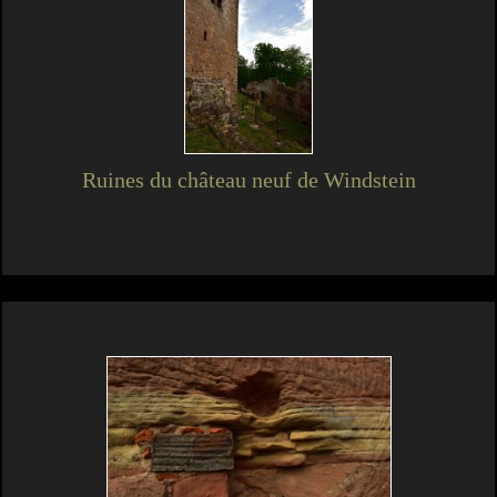
Ruines du château neuf de Windstein