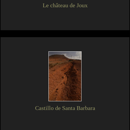
Le château de Joux
Castillo de Santa Barbara