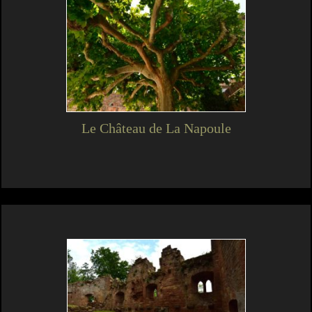
Le Château de La Napoule