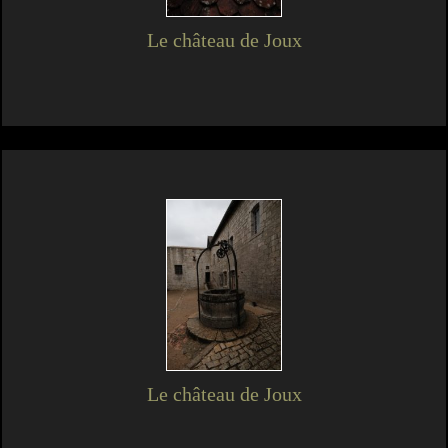
Le château de Joux
Le château de Joux