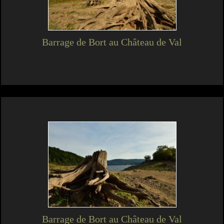
Barrage de Bort au Château de Val
Barrage de Bort au Château de Val