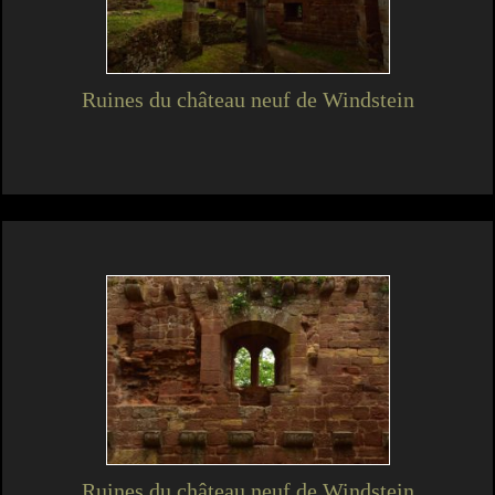
Ruines du château neuf de Windstein
Ruines du château neuf de Windstein