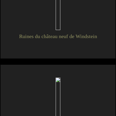
Ruines du château neuf de Windstein