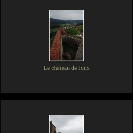
Le château de Joux