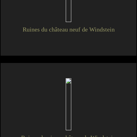
Ruines du château neuf de Windstein