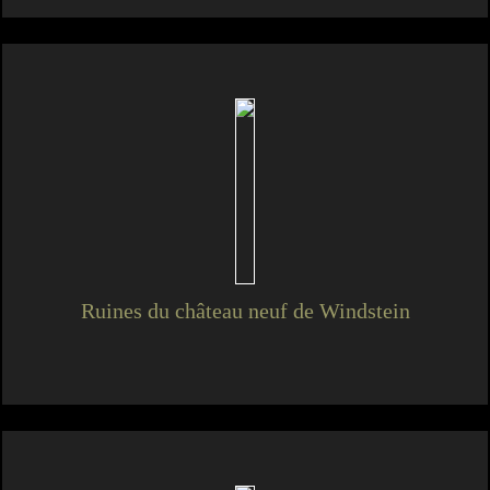
Ruines du château neuf de Windstein