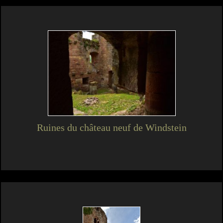
Ruines du château neuf de Windstein