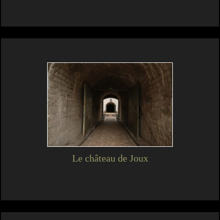
Le château de Joux