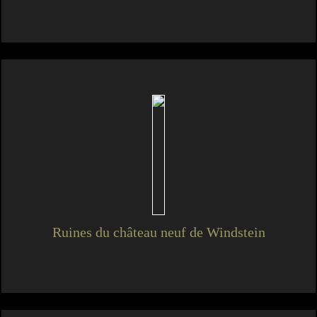
Ruines du château neuf de Windstein