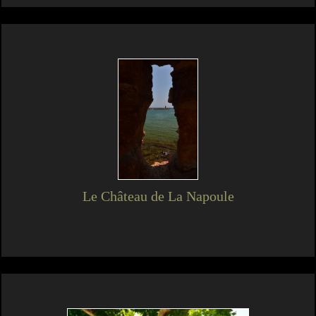
Le Château de La Napoule