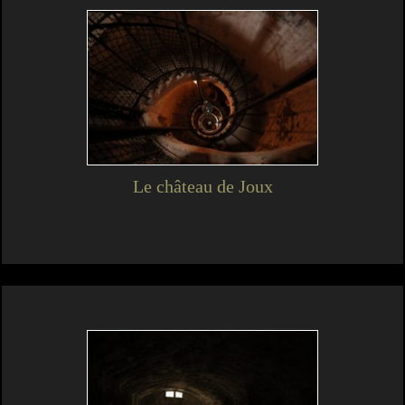
Le château de Joux