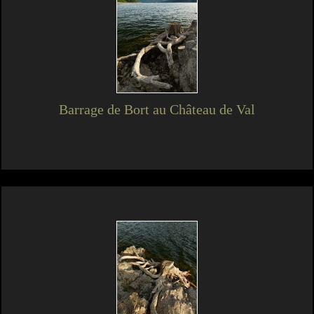
Barrage de Bort au Château de Val