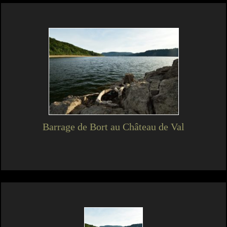
Barrage de Bort au Château de Val