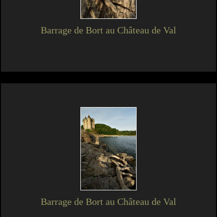
Barrage de Bort au Château de Val
Barrage de Bort au Château de Val